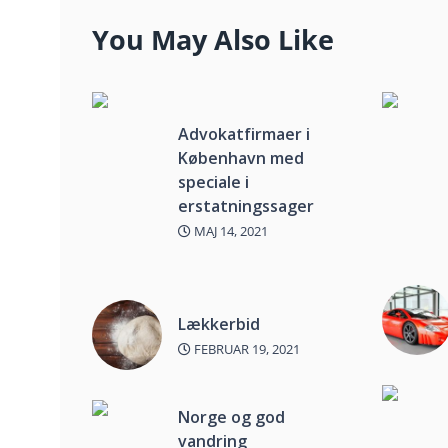
You May Also Like
Advokatfirmaer i
København med
speciale i
erstatningssager
MAJ 14, 2021
Lækkerbid
FEBRUAR 19, 2021
Norge og god
vandring