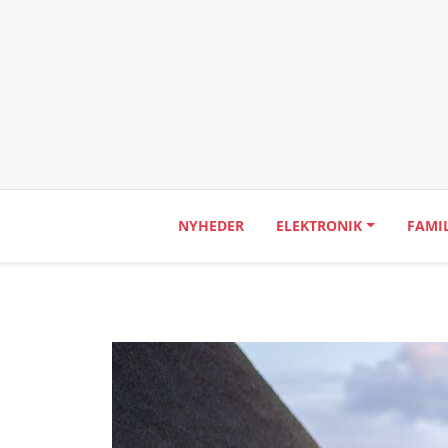
NYHEDER
ELEKTRONIK
FAMI