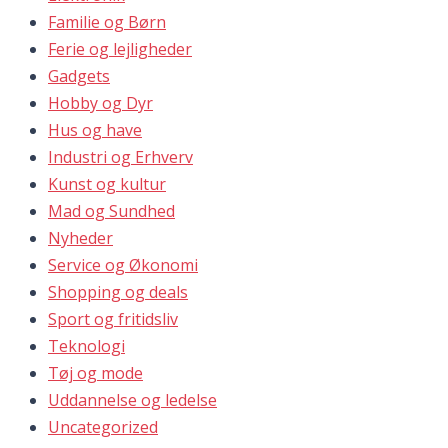
Familie og Børn
Ferie og lejligheder
Gadgets
Hobby og Dyr
Hus og have
Industri og Erhverv
Kunst og kultur
Mad og Sundhed
Nyheder
Service og Økonomi
Shopping og deals
Sport og fritidsliv
Teknologi
Tøj og mode
Uddannelse og ledelse
Uncategorized