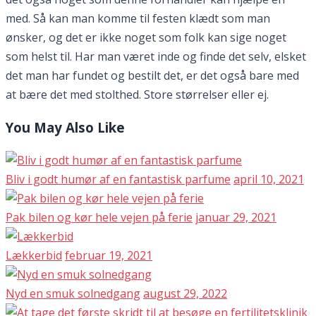
med. Så kan man komme til festen klædt som man
ønsker, og det er ikke noget som folk kan sige noget
som helst til. Har man været inde og finde det selv, elsket
det man har fundet og bestilt det, er det også bare med
at bære det med stolthed. Store størrelser eller ej.
You May Also Like
Bliv i godt humør af en fantastisk parfume
april 10, 2021
Pak bilen og kør hele vejen på ferie
januar 29, 2021
Lækkerbid
februar 19, 2021
Nyd en smuk solnedgang
august 29, 2022