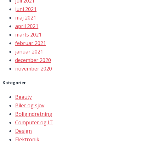
juli 2021
juni 2021
maj 2021
april 2021
marts 2021
februar 2021
januar 2021
december 2020
november 2020
Kategorier
Beauty
Biler og sjov
Boligindretning
Computer og IT
Design
Elektronik