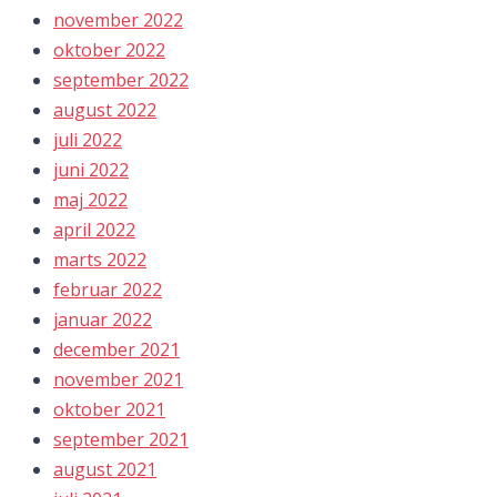
november 2022
oktober 2022
september 2022
august 2022
juli 2022
juni 2022
maj 2022
april 2022
marts 2022
februar 2022
januar 2022
december 2021
november 2021
oktober 2021
september 2021
august 2021