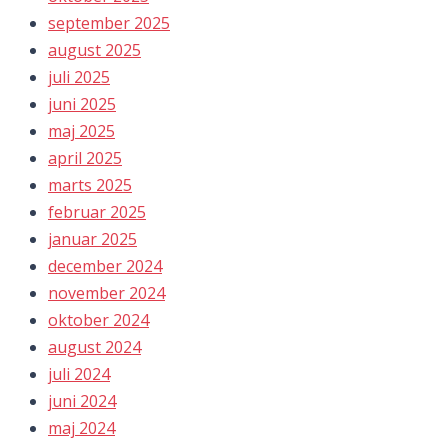
september 2025
august 2025
juli 2025
juni 2025
maj 2025
april 2025
marts 2025
februar 2025
januar 2025
december 2024
november 2024
oktober 2024
august 2024
juli 2024
juni 2024
maj 2024