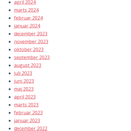
april 2024
marts 2024
februar 2024
januar 2024
december 2023
november 2023
oktober 2023
september 2023
august 2023
juli 2023
juni 2023
maj 2023
april 2023
marts 2023
februar 2023
januar 2023
december 2022