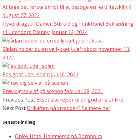
At tage det første skridt til at besøge en fertilitetsklinik
august 27, 2022
Flyverdragt til Damer: Stilfuld og Funktionel Beklædning
til Udendørs Eventyr
januar 12, 2024
Sådan holder du en vellykket julefrokost
november 13,
2022
Pas godt ude i solen
juli 16, 2021
Prøv dig selv af på scenen
februar 28, 2021
Previous Post
Eksotiske rejser til en god pris online
Next Post
Grillaften på stranden? Se mere her
Seneste indlæg
Oplev Hotel Hammersø på Bornholm