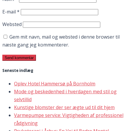
E-mail
*
Websted
Gem mit navn, mail og websted i denne browser til
næste gang jeg kommenterer.
Seneste indlæg
Oplev Hotel Hammersø på Bornholm
Mode og beskedenhed i hverdagen med stil og
selvtillid
Kunstige blomster der ser ægte ud til dit hjem
Varmepumpe service: Vigtigheden af professionel
rådgivning