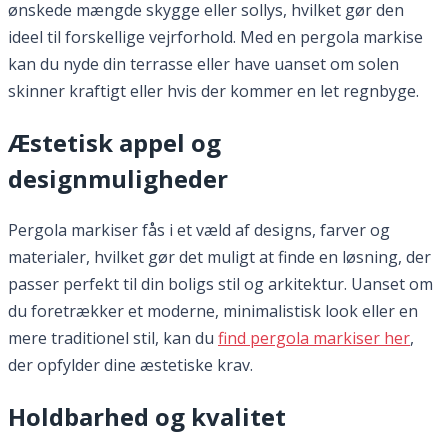
ønskede mængde skygge eller sollys, hvilket gør den
ideel til forskellige vejrforhold. Med en pergola markise
kan du nyde din terrasse eller have uanset om solen
skinner kraftigt eller hvis der kommer en let regnbyge.
Æstetisk appel og
designmuligheder
Pergola markiser fås i et væld af designs, farver og
materialer, hvilket gør det muligt at finde en løsning, der
passer perfekt til din boligs stil og arkitektur. Uanset om
du foretrækker et moderne, minimalistisk look eller en
mere traditionel stil, kan du
find pergola markiser her
,
der opfylder dine æstetiske krav.
Holdbarhed og kvalitet