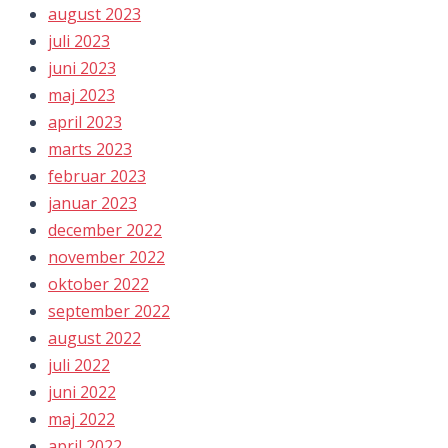
august 2023
juli 2023
juni 2023
maj 2023
april 2023
marts 2023
februar 2023
januar 2023
december 2022
november 2022
oktober 2022
september 2022
august 2022
juli 2022
juni 2022
maj 2022
april 2022