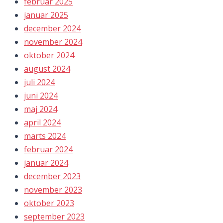
februar 2025
januar 2025
december 2024
november 2024
oktober 2024
august 2024
juli 2024
juni 2024
maj 2024
april 2024
marts 2024
februar 2024
januar 2024
december 2023
november 2023
oktober 2023
september 2023