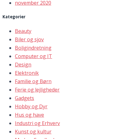
november 2020
Kategorier
Beauty
Biler og sjov
Boligindretning
Computer og IT
Design
Elektronik
Familie og Børn
Ferie og lejligheder
Gadgets
Hobby og Dyr
Hus og have
Industri og Erhverv
Kunst og kultur