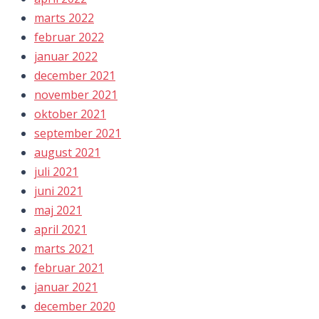
marts 2022
februar 2022
januar 2022
december 2021
november 2021
oktober 2021
september 2021
august 2021
juli 2021
juni 2021
maj 2021
april 2021
marts 2021
februar 2021
januar 2021
december 2020