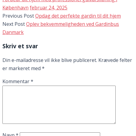
København
februar 24, 2025
Previous Post
Opdag det perfekte gardin til dit hjem
Next Post
Oplev bekvemmeligheden ved Gardinbus
Danmark
Skriv et svar
Din e-mailadresse vil ikke blive publiceret.
Krævede felter
er markeret med
*
Kommentar
*
Navn
*