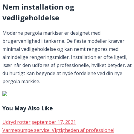
Nem installation og
vedligeholdelse
Moderne pergola markiser er designet med
brugervenlighed i tankerne. De fleste modeller kræver
minimal vedligeholdelse og kan nemt rengøres med
almindelige rengøringsmidler. Installation er ofte ligetil,
især når den udføres af professionelle, hvilket betyder, at
du hurtigt kan begynde at nyde fordelene ved din nye
pergola markise.
You May Also Like
Udryd rotter
september 17, 2021
Varmepumpe service: Vigtigheden af professionel