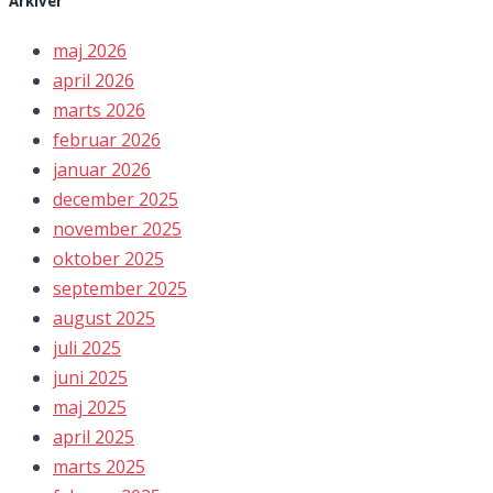
Arkiver
maj 2026
april 2026
marts 2026
februar 2026
januar 2026
december 2025
november 2025
oktober 2025
september 2025
august 2025
juli 2025
juni 2025
maj 2025
april 2025
marts 2025