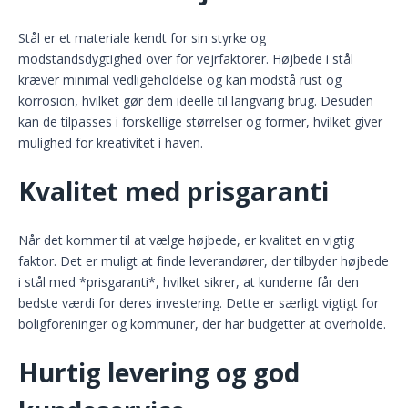
Stål er et materiale kendt for sin styrke og
modstandsdygtighed over for vejrfaktorer. Højbede i stål
kræver minimal vedligeholdelse og kan modstå rust og
korrosion, hvilket gør dem ideelle til langvarig brug. Desuden
kan de tilpasses i forskellige størrelser og former, hvilket giver
mulighed for kreativitet i haven.
Kvalitet med prisgaranti
Når det kommer til at vælge højbede, er kvalitet en vigtig
faktor. Det er muligt at finde leverandører, der tilbyder højbede
i stål med *prisgaranti*, hvilket sikrer, at kunderne får den
bedste værdi for deres investering. Dette er særligt vigtigt for
boligforeninger og kommuner, der har budgetter at overholde.
Hurtig levering og god