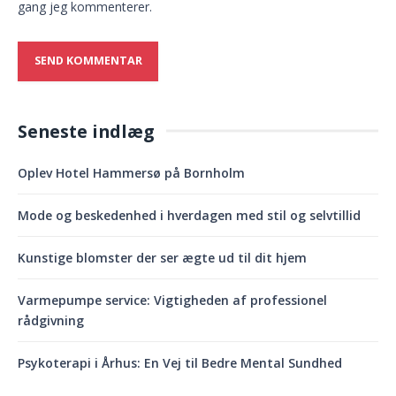
gang jeg kommenterer.
Seneste indlæg
Oplev Hotel Hammersø på Bornholm
Mode og beskedenhed i hverdagen med stil og selvtillid
Kunstige blomster der ser ægte ud til dit hjem
Varmepumpe service: Vigtigheden af professionel
rådgivning
Psykoterapi i Århus: En Vej til Bedre Mental Sundhed