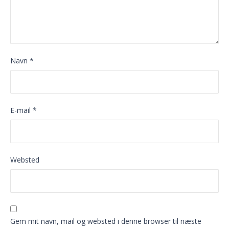
Navn
*
E-mail
*
Websted
Gem mit navn, mail og websted i denne browser til næste