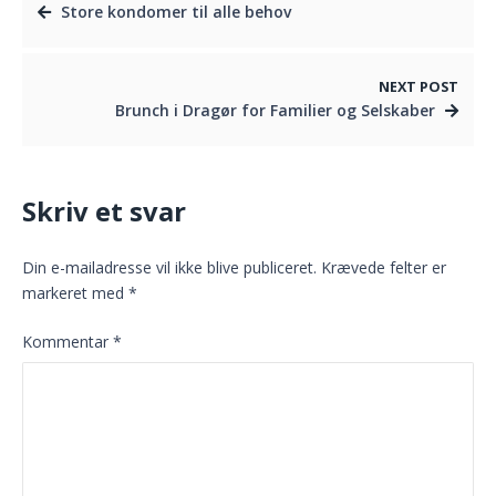
Store kondomer til alle behov
NEXT POST
Brunch i Dragør for Familier og Selskaber
Skriv et svar
Din e-mailadresse vil ikke blive publiceret.
Krævede felter er
markeret med
*
Kommentar
*