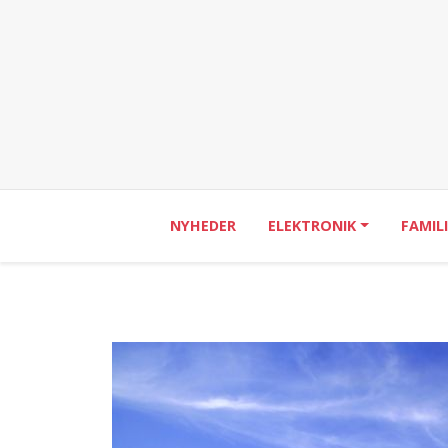
NYHEDER
ELEKTRONIK
FAMIL