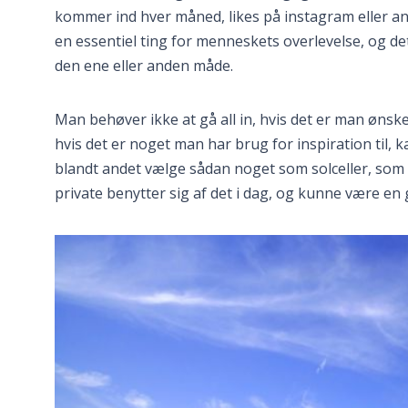
kommer ind hver måned, likes på instagram eller a
en essentiel ting for menneskets overlevelse, og det
den ene eller anden måde.
Man behøver ikke at gå all in, hvis det er man ønske
hvis det er noget man har brug for inspiration til,
blandt andet vælge sådan noget som solceller, som 
private benytter sig af det i dag, og kunne være en 