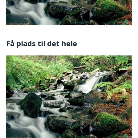
Få plads til det hele