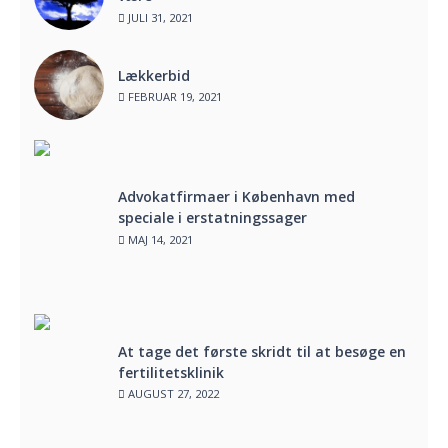
JULI 31, 2021
Lækkerbid
FEBRUAR 19, 2021
Advokatfirmaer i København med
speciale i erstatningssager
MAJ 14, 2021
At tage det første skridt til at besøge en
fertilitetsklinik
AUGUST 27, 2022