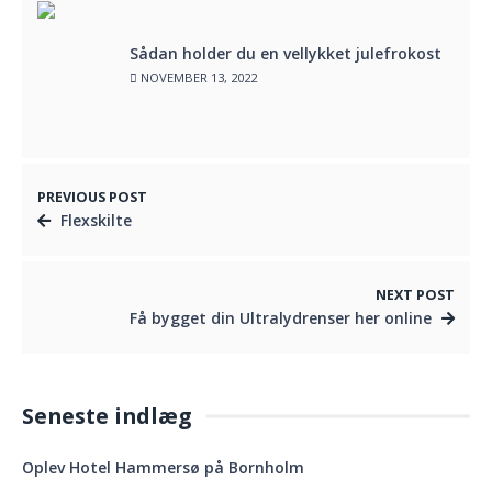
Sådan holder du en vellykket julefrokost
NOVEMBER 13, 2022
PREVIOUS POST
Flexskilte
NEXT POST
Få bygget din Ultralydrenser her online
Seneste indlæg
Oplev Hotel Hammersø på Bornholm