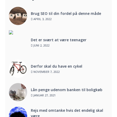
Brug SEO til din fordel på denne måde
APRIL 3, 2022
Det er svært at være teenager
JUNI 2, 2022
Derfor skal du have en cykel
NOVEMBER 7, 2022
Lån penge udenom banken til boligkøb
JANUAR 27, 2021
Rejs med omtanke hvis det endelig skal
være