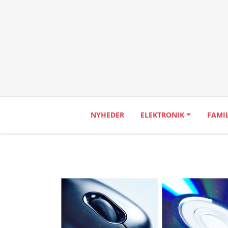
NYHEDER
ELEKTRONIK
FAMI