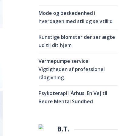
Mode og beskedenhed i
hverdagen med stil og selvtillid
Kunstige blomster der ser ægte
ud til dit hjem
Varmepumpe service:
Vigtigheden af professionel
rådgivning
Psykoterapi i Århus: En Vej til
Bedre Mental Sundhed
B.T.