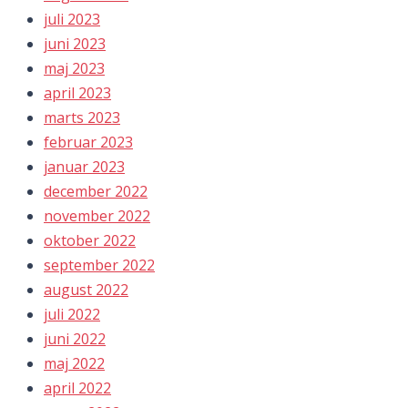
juli 2023
juni 2023
maj 2023
april 2023
marts 2023
februar 2023
januar 2023
december 2022
november 2022
oktober 2022
september 2022
august 2022
juli 2022
juni 2022
maj 2022
april 2022