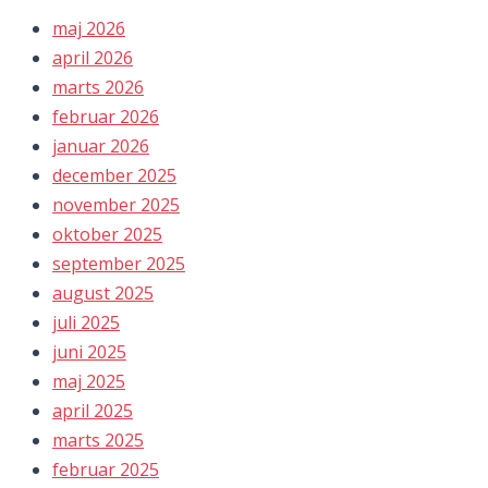
maj 2026
april 2026
marts 2026
februar 2026
januar 2026
december 2025
november 2025
oktober 2025
september 2025
august 2025
juli 2025
juni 2025
maj 2025
april 2025
marts 2025
februar 2025