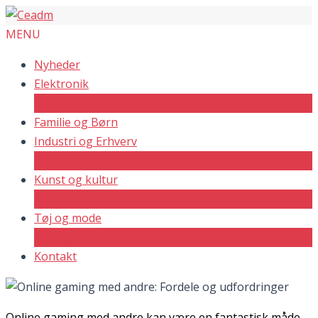
MENU
Nyheder
Elektronik
Computer og IT
Gadgets
Teknologi
Familie og Børn
Industri og Erhverv
Service og Økonomi
Uddannelse og ledelse
Kunst og kultur
Musik
Tøj og mode
Beauty
Kontakt
Online gaming med andre kan være en fantastisk måde