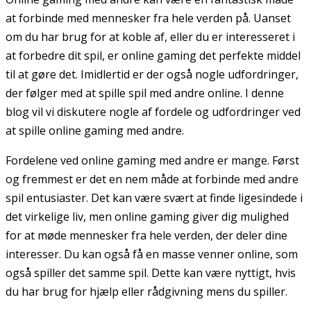
at forbinde med mennesker fra hele verden på. Uanset
om du har brug for at koble af, eller du er interesseret i
at forbedre dit spil, er online gaming det perfekte middel
til at gøre det. Imidlertid er der også nogle udfordringer,
der følger med at spille spil med andre online. I denne
blog vil vi diskutere nogle af fordele og udfordringer ved
at spille online gaming med andre.
Fordelene ved online gaming med andre er mange. Først
og fremmest er det en nem måde at forbinde med andre
spil entusiaster. Det kan være svært at finde ligesindede i
det virkelige liv, men online gaming giver dig mulighed
for at møde mennesker fra hele verden, der deler dine
interesser. Du kan også få en masse venner online, som
også spiller det samme spil. Dette kan være nyttigt, hvis
du har brug for hjælp eller rådgivning mens du spiller.