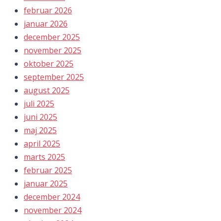
februar 2026
januar 2026
december 2025
november 2025
oktober 2025
september 2025
august 2025
juli 2025
juni 2025
maj 2025
april 2025
marts 2025
februar 2025
januar 2025
december 2024
november 2024