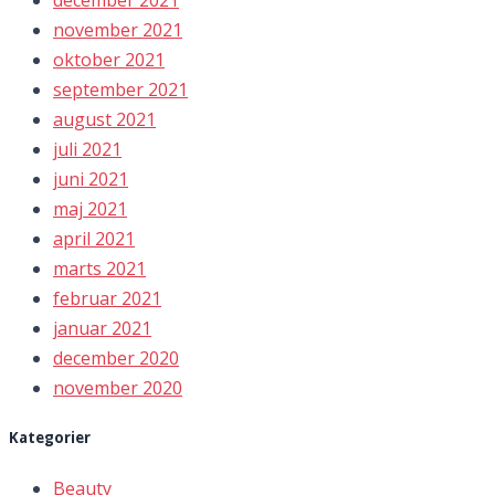
december 2021
november 2021
oktober 2021
september 2021
august 2021
juli 2021
juni 2021
maj 2021
april 2021
marts 2021
februar 2021
januar 2021
december 2020
november 2020
Kategorier
Beauty