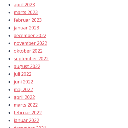
april 2023
marts 2023
februar 2023
januar 2023
december 2022
november 2022
oktober 2022
september 2022
august 2022
juli 2022
juni 2022
maj 2022
april 2022
marts 2022
februar 2022
januar 2022