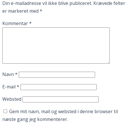
Din e-mailadresse vil ikke blive publiceret.
Krævede felter
er markeret med
*
Kommentar
*
Navn
*
E-mail
*
Websted
Gem mit navn, mail og websted i denne browser til
næste gang jeg kommenterer.