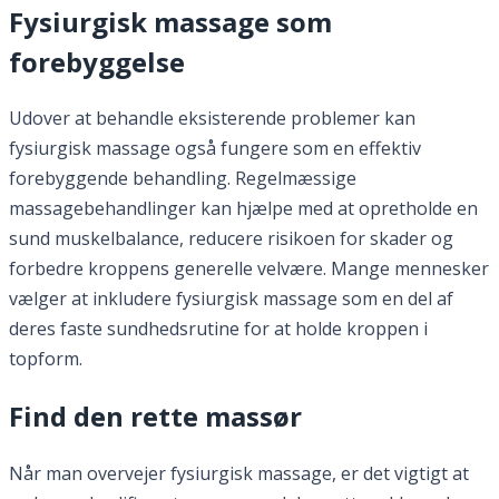
Fysiurgisk massage som
forebyggelse
Udover at behandle eksisterende problemer kan
fysiurgisk massage også fungere som en effektiv
forebyggende behandling. Regelmæssige
massagebehandlinger kan hjælpe med at opretholde en
sund muskelbalance, reducere risikoen for skader og
forbedre kroppens generelle velvære. Mange mennesker
vælger at inkludere fysiurgisk massage som en del af
deres faste sundhedsrutine for at holde kroppen i
topform.
Find den rette massør
Når man overvejer fysiurgisk massage, er det vigtigt at