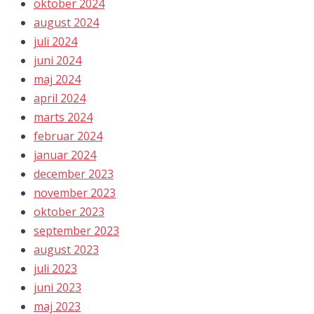
oktober 2024
august 2024
juli 2024
juni 2024
maj 2024
april 2024
marts 2024
februar 2024
januar 2024
december 2023
november 2023
oktober 2023
september 2023
august 2023
juli 2023
juni 2023
maj 2023