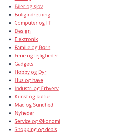
Biler og sjov
Boligindretning
Computer og IT
Design
Elektronik
Familie og Børn
Ferie og lejligheder
Gadgets
Hobby og Dyr
Hus og have
Industri og Erhverv
Kunst og kultur
Mad og Sundhed
Nyheder
Service og Økonomi
Shopping og deals