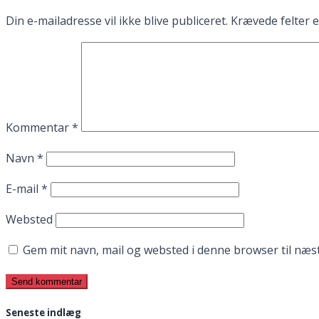
Din e-mailadresse vil ikke blive publiceret.
Krævede felter 
Kommentar
*
Navn
*
E-mail
*
Websted
Gem mit navn, mail og websted i denne browser til næ
Seneste indlæg