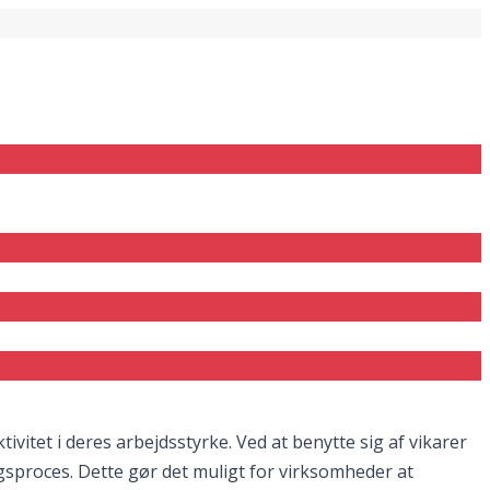
vitet i deres arbejdsstyrke. Ved at benytte sig af vikarer
sproces. Dette gør det muligt for virksomheder at