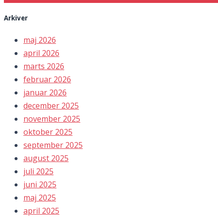
Arkiver
maj 2026
april 2026
marts 2026
februar 2026
januar 2026
december 2025
november 2025
oktober 2025
september 2025
august 2025
juli 2025
juni 2025
maj 2025
april 2025