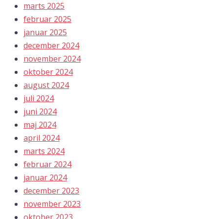
marts 2025
februar 2025
januar 2025
december 2024
november 2024
oktober 2024
august 2024
juli 2024
juni 2024
maj 2024
april 2024
marts 2024
februar 2024
januar 2024
december 2023
november 2023
oktober 2023