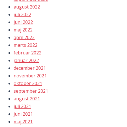
august 2022
juli 2022
juni 2022
maj 2022
april 2022
marts 2022
februar 2022
januar 2022
december 2021
november 2021
oktober 2021
september 2021
august 2021
juli 2021
juni 2021
maj 2021