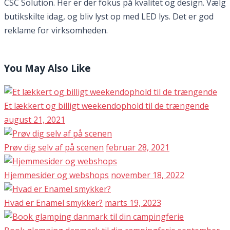
CSC Solution. Her er der fokus på kvalitet og design. Vælg
butikskilte idag, og bliv lyst op med LED lys. Det er god
reklame for virksomheden.
You May Also Like
Et lækkert og billigt weekendophold til de trængende
august 21, 2021
Prøv dig selv af på scenen
februar 28, 2021
Hjemmesider og webshops
november 18, 2022
Hvad er Enamel smykker?
marts 19, 2023