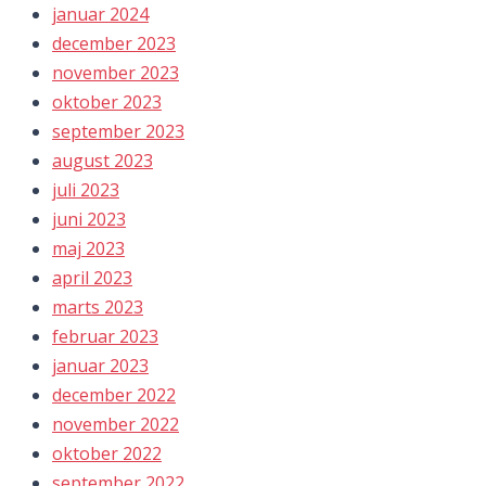
januar 2024
december 2023
november 2023
oktober 2023
september 2023
august 2023
juli 2023
juni 2023
maj 2023
april 2023
marts 2023
februar 2023
januar 2023
december 2022
november 2022
oktober 2022
september 2022