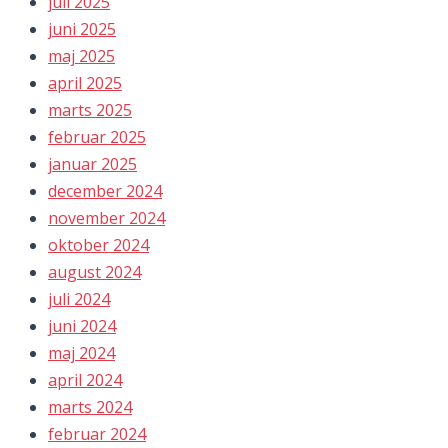
juli 2025
juni 2025
maj 2025
april 2025
marts 2025
februar 2025
januar 2025
december 2024
november 2024
oktober 2024
august 2024
juli 2024
juni 2024
maj 2024
april 2024
marts 2024
februar 2024