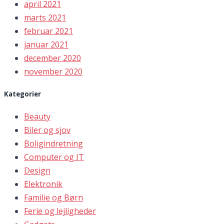
april 2021
marts 2021
februar 2021
januar 2021
december 2020
november 2020
Kategorier
Beauty
Biler og sjov
Boligindretning
Computer og IT
Design
Elektronik
Familie og Børn
Ferie og lejligheder