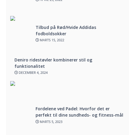
Tilbud på Rød/Hvide Addidas
fodboldsokker
MARTS 15, 2022
Deniro ridestøvler kombinerer stil og
funktionalitet
DECEMBER 4, 2024
Fordelene ved Padel: Hvorfor det er
perfekt til dine sundheds- og fitness-mål
MARTS 5, 2023