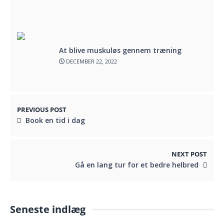
At blive muskuløs gennem træning
DECEMBER 22, 2022
PREVIOUS POST
Book en tid i dag
NEXT POST
Gå en lang tur for et bedre helbred
Seneste indlæg