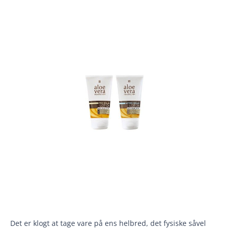
Det er klogt at tage vare på ens helbred, det fysiske såvel